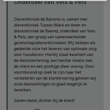
Onderdeel van Vets & Pets
Dierenkliniek de Baronie is, samen met
dierenkliniek Tussen Mark en Amer en
dierenkliniek de Beemd, onderdeel van Vets
& Pets, een groep van samenwerkende
gezelschapsdierenklinieken. Wij hebben als
gedeelde visie het leveren van optimale zorg
voor huisdieren. Hierbij staat kwaliteit van
de dienstverlening, een hechte relatie met
de cliënt en een prettige sfeer voorop. Door
voortdurend op zoek te zijn naar het
verbeteren van de klantervaring geloven wij
onze doelstellingen zo goed mogelijk te
bereiken.
Samen beter, dichter bij de klant!