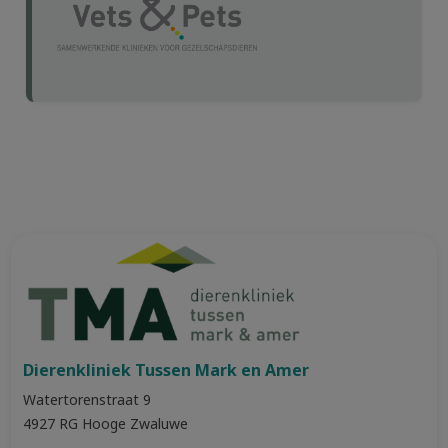
Dierenkliniek Tussen Mark en Amer
Watertorenstraat 9
​4927 RG Hooge Zwaluwe