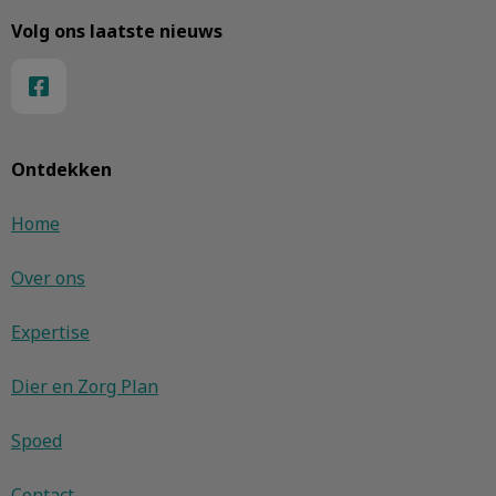
Volg ons laatste nieuws
Ontdekken
Home
Over ons
Expertise
Dier en Zorg Plan
Spoed
Contact