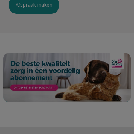
Afspraak maken