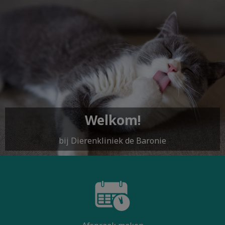
Welkom!
bij Dierenkliniek de Baronie