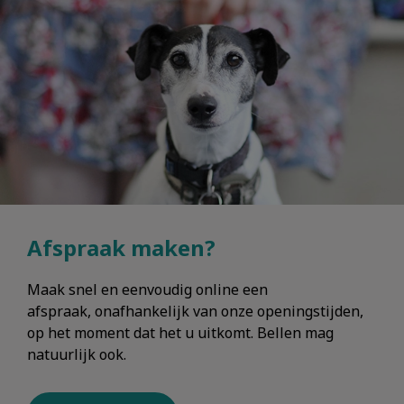
Afspraak maken?
Maak snel en eenvoudig online een
afspraak, onafhankelijk van onze openingstijden,
op het moment dat het u uitkomt. Bellen mag
natuurlijk ook.