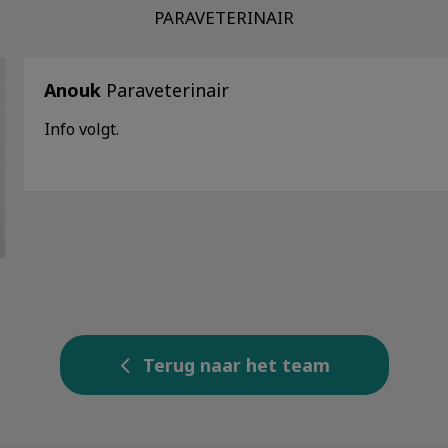
PARAVETERINAIR
Anouk
Paraveterinair
Info volgt.
Terug naar het team